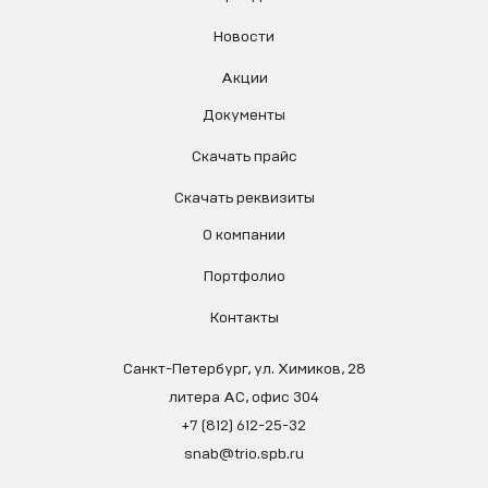
Новости
Акции
Документы
Скачать прайс
Скачать реквизиты
О компании
Портфолио
Контакты
Санкт-Петербург, ул. Химиков, 28
литера АС, офис 304
+7 (812) 612-25-32
snab@trio.spb.ru