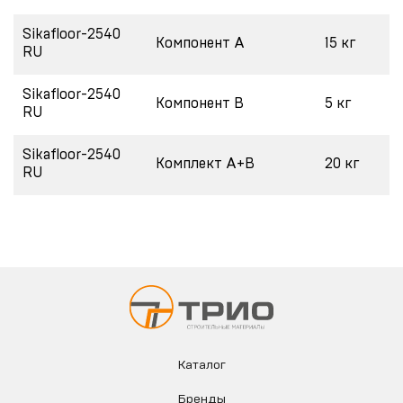
Sikafloor-2540
Компонент А
15 кг
RU
Sikafloor-2540
Компонент B
5 кг
RU
Sikafloor-2540
Комплект A+B
20 кг
RU
Каталог
Бренды