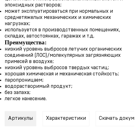
эпоксидных растворов;
может эксплуатироваться при нормальных и
среднетяжелых механических и химических
нагрузках;
используется в производственных помещениях,
складах, автостоянках, гаражах и т.д.
Преимущества:
низкий уровень выбросов летучих органических
соединений (ЛОС)/молекулярных загрязняющих
примесей в воздухе;
низкий уровень выбросов твердых частиц;
хорошая химическая и механическая стойкость;
паропроницаем;
водорастворимый продукт;
без запаха;
легкое нанесение.
Артикулы
Характеристики
Скачать докуме